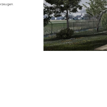
erzeugen.