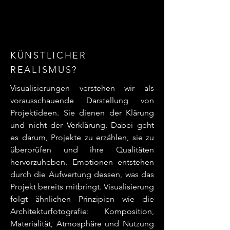
KÜNSTLICHER
REALISMUS?
Visualisierungen verstehen wir als
vorausschauende Darstellung von
Projektideen. Sie dienen der Klärung
und nicht der Verklärung. Dabei geht
es darum, Projekte zu erzählen, sie zu
überprüfen und ihre Qualitäten
hervorzuheben. Emotionen entstehen
durch die Aufwertung dessen, was das
Projekt bereits mitbringt. Visualisierung
folgt ähnlichen Prinzipien wie die
Architekturfotografie: Komposition,
Materialität, Atmosphäre und Nutzung