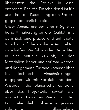
übersetzen das Projekt in eine
erfahrbare Realität. Entscheidend ist für
uns, dass die Darstellung dem Projekt
gegenüber ehrlich bleibt.
Unser Ansatz erstrebt eine möglichst
hohe Annäherung an die Realität, mit
dem Ziel, eine präzise und unfiltrierte
Vorschau auf die geplante Architektur
zu schaffen. Wir führen den Betrachter
in eine virtuelle Zukunft, in der
Materialien lesbar und spürbar werden
und der gebaute Zustand voraussehbar
ist. Technische Einschränkungen
begegnen wir mit Sorgfalt und dem
Anspruch, die planerische Kontrolle
über das Projektbild soweit wie
möglich zu bewahren. Wie auch in der
Fotografie bleibt dabei eine gewisse
stilistische Einflussnahme