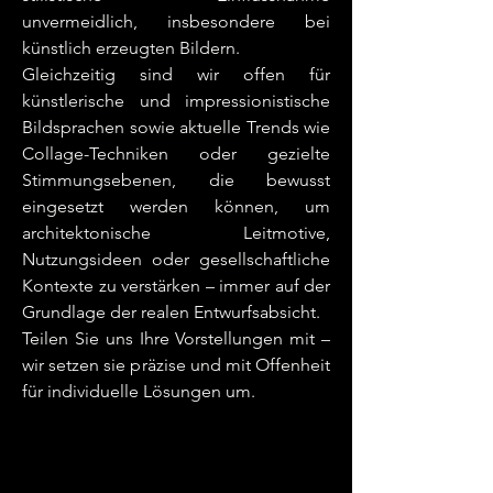
unvermeidlich, insbesondere bei
künstlich erzeugten Bildern.
Gleichzeitig sind wir offen für
künstlerische und impressionistische
Bildsprachen sowie aktuelle Trends wie
Collage-Techniken oder gezielte
Stimmungsebenen, die bewusst
eingesetzt werden können, um
architektonische Leitmotive,
Nutzungsideen oder gesellschaftliche
Kontexte zu verstärken – immer auf der
Grundlage der realen Entwurfsabsicht.
Teilen Sie uns Ihre Vorstellungen mit –
wir setzen sie präzise und mit Offenheit
für individuelle Lösungen um.